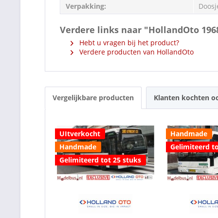
Verpakking:
Doosj
Verdere links naar "HollandOto 19
Hebt u vragen bij het product?
Verdere producten van HollandOto
Vergelijkbare producten
Klanten kochten o
UItverkocht
Handmade
Handmade
Gelimiteerd to
Gelimiteerd tot 25 stuks