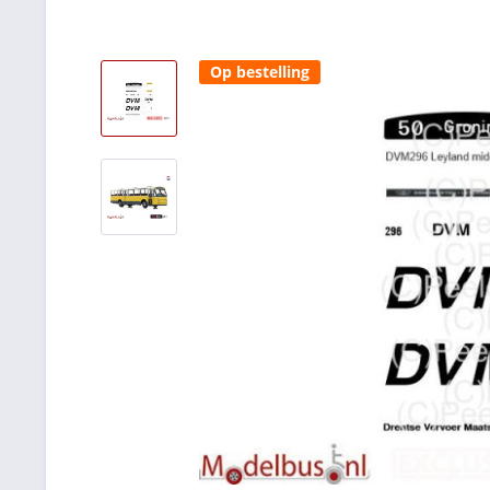
Op bestelling