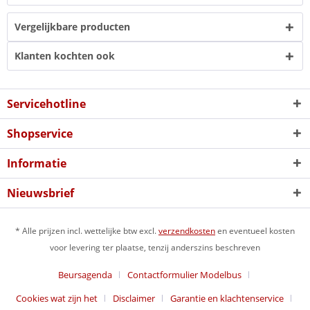
Vergelijkbare producten
Klanten kochten ook
Servicehotline
Shopservice
Informatie
Nieuwsbrief
* Alle prijzen incl. wettelijke btw excl.
verzendkosten
en eventueel kosten
voor levering ter plaatse, tenzij anderszins beschreven
Beursagenda
Contactformulier Modelbus
Cookies wat zijn het
Disclaimer
Garantie en klachtenservice