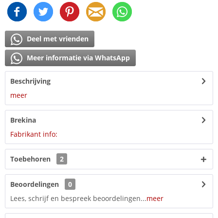
Deel met vrienden
Meer informatie via WhatsApp
Beschrijving
meer
Brekina
Fabrikant info:
Toebehoren
2
Beoordelingen
0
Lees, schrijf en bespreek beoordelingen...
meer