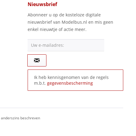
Nieuwsbrief
Abonneer u op de kosteloze digitale
nieuwsbrief van Modelbus.nl en mis geen
enkel nieuwtje of actie meer.
Uw e-mailadres:
Ik heb kennisgenomen van de regels
m.b.t.
gegevensbescherming
ij anderszins beschreven