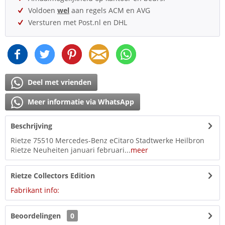
Voldoen
wel
aan regels ACM en AVG
Versturen met Post.nl en DHL
Deel met vrienden
Meer informatie via WhatsApp
Beschrijving
Rietze 75510 Mercedes-Benz eCitaro Stadtwerke Heilbron
Rietze Neuheiten januari februari...
meer
Rietze Collectors Edition
Fabrikant info:
Beoordelingen
0