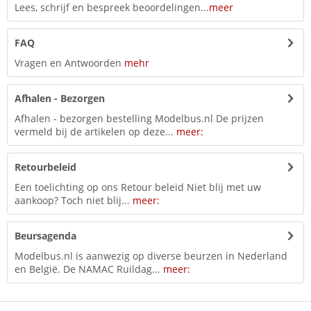
Lees, schrijf en bespreek beoordelingen...
meer
FAQ
Vragen en Antwoorden
mehr
Afhalen - Bezorgen
Afhalen - bezorgen bestelling Modelbus.nl De prijzen
vermeld bij de artikelen op deze...
meer:
Retourbeleid
Een toelichting op ons Retour beleid Niet blij met uw
aankoop? Toch niet blij...
meer:
Beursagenda
Modelbus.nl is aanwezig op diverse beurzen in Nederland
en België. De NAMAC Ruildag...
meer: