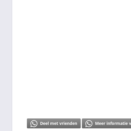
Deel met vrienden
Meer informatie 