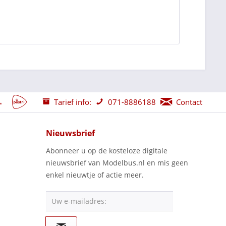
Tarief info:
071-8886188
Contact
Nieuwsbrief
Abonneer u op de kosteloze digitale
nieuwsbrief van Modelbus.nl en mis geen
enkel nieuwtje of actie meer.
Uw e-mailadres: